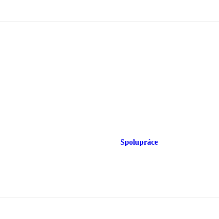
Spolupráce