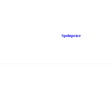
Spolupráce