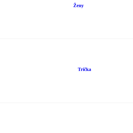
Ženy
Trička