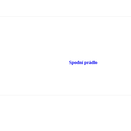
Spodní prádlo