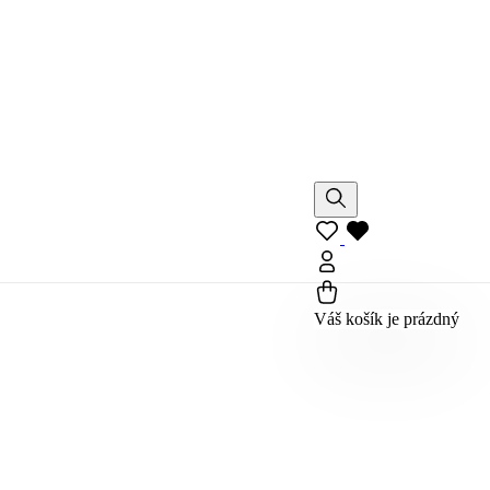
Váš košík je prázdný