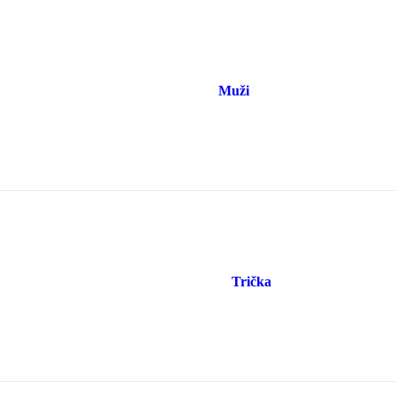
Muži
Trička