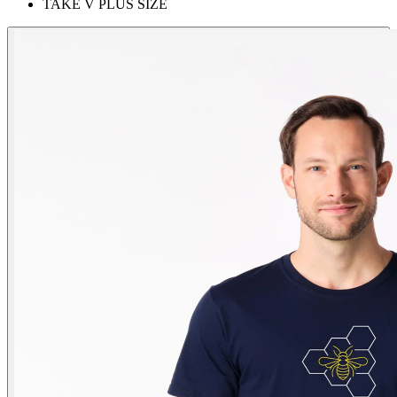
TAKÉ V PLUS SIZE