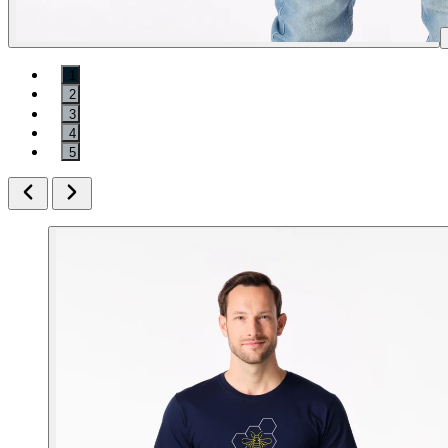
1
2
3
4
5