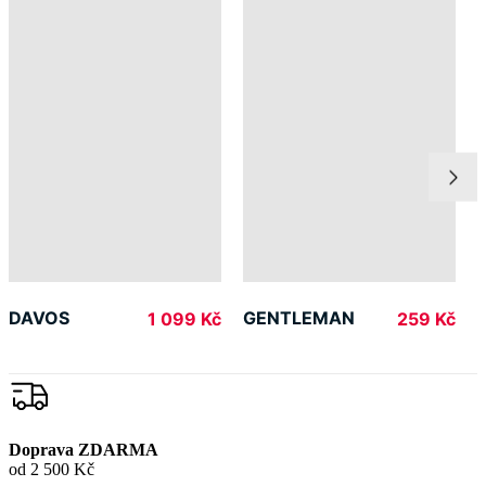
DAVOS
GENTLEMAN
1 099 Kč
259 Kč
Doprava ZDARMA
od 2 500 Kč