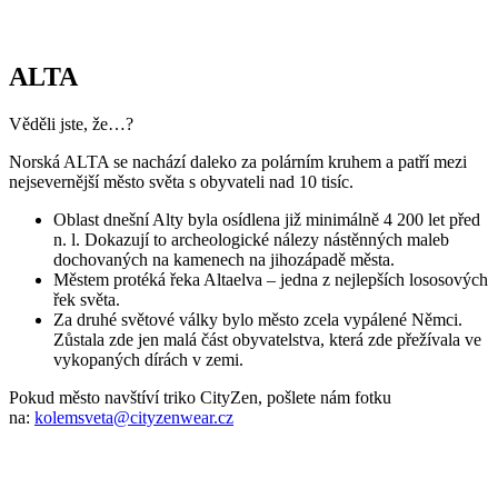
Parametry