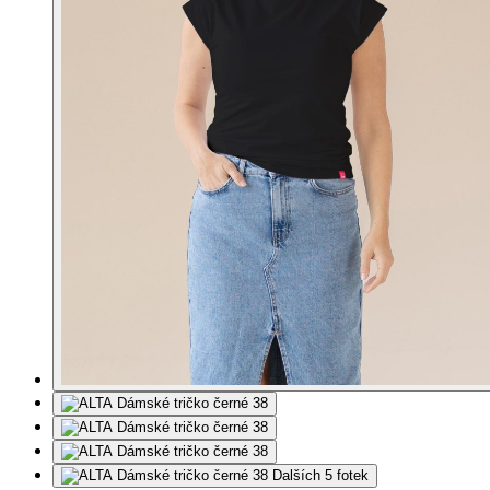
Dalších 5 fotek