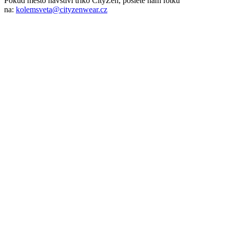
Parametry