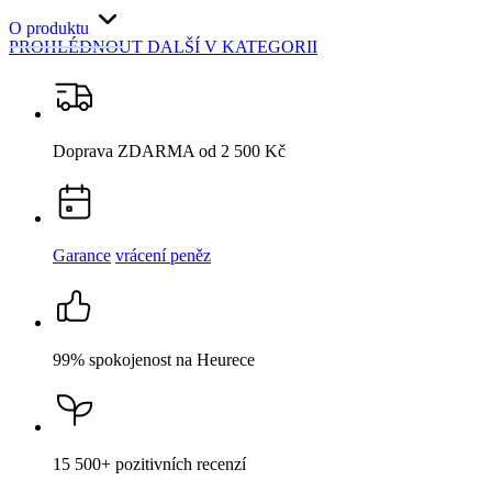
O produktu
PROHLÉDNOUT DALŠÍ
V KATEGORII
Doprava ZDARMA
od 2 500 Kč
Garance
vrácení peněz
99% spokojenost
na Heurece
15 500+
pozitivních recenzí