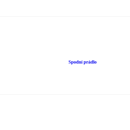
Spodní prádlo