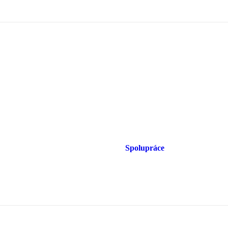
Spolupráce