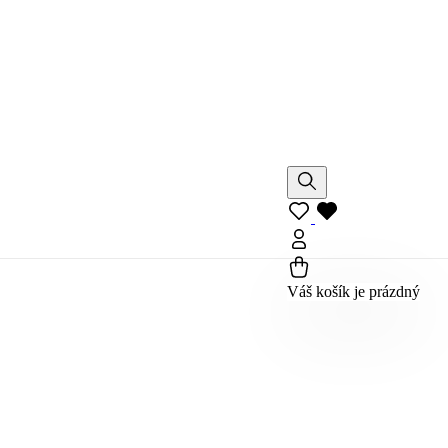
Váš košík je prázdný