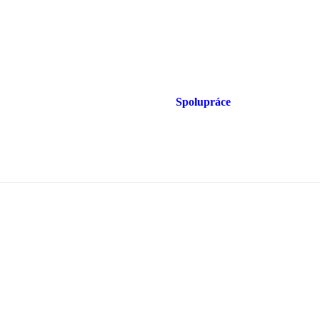
Spolupráce