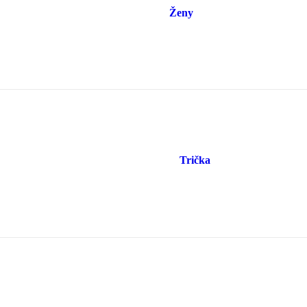
Ženy
Trička