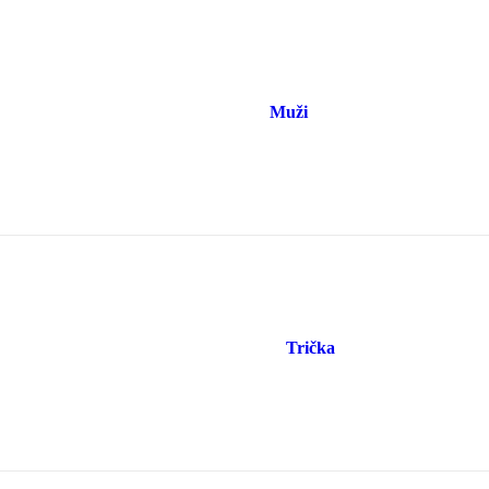
Muži
Trička