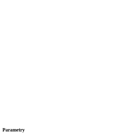
Parametry