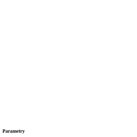
Parametry