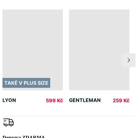
TAKÉ V PLUS SIZE
LYON
GENTLEMAN
599 Kč
259 Kč
Doprava ZDARMA