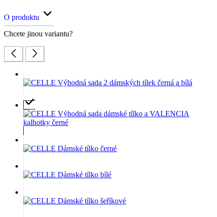
O produktu
Chcete jinou variantu?