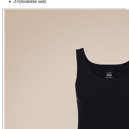
Zvýhodněné sady