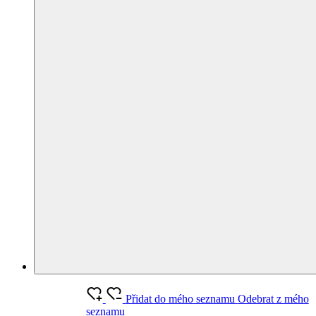
Přidat do mého seznamu
Odebrat z mého
seznamu