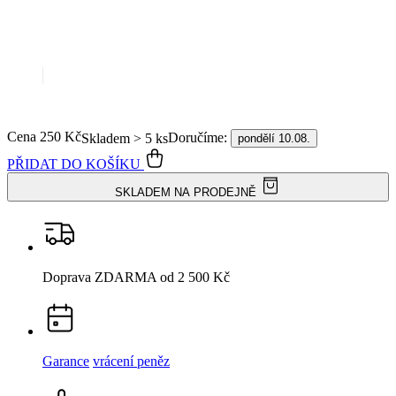
Cena
250 Kč
Doručíme:
Skladem > 5 ks
pondělí 10.08.
PŘIDAT DO KOŠÍKU
SKLADEM NA PRODEJNĚ
Doprava ZDARMA
od 2 500 Kč
Garance
vrácení peněz