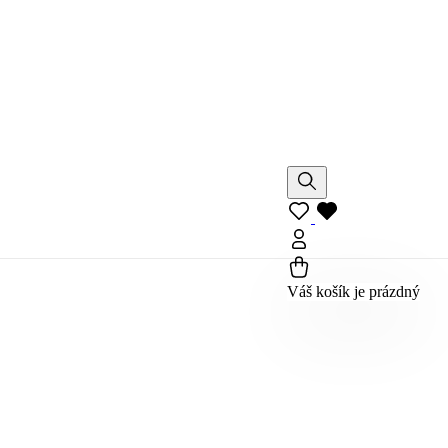
Váš košík je prázdný