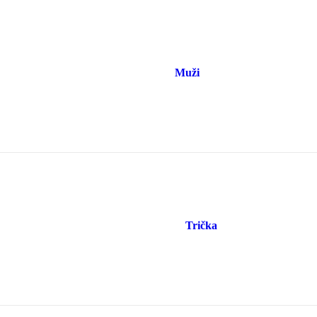
Muži
Trička