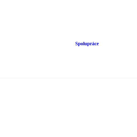
Spolupráce