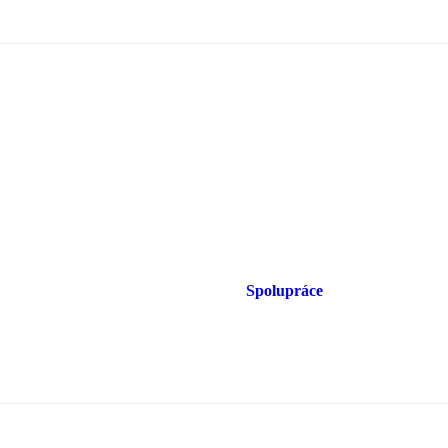
Spolupráce