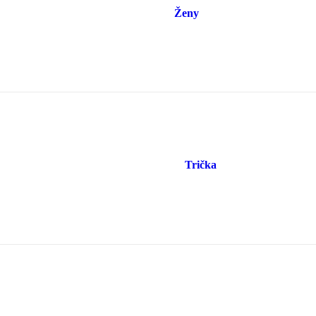
Ženy
Trička