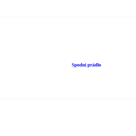
Spodní prádlo