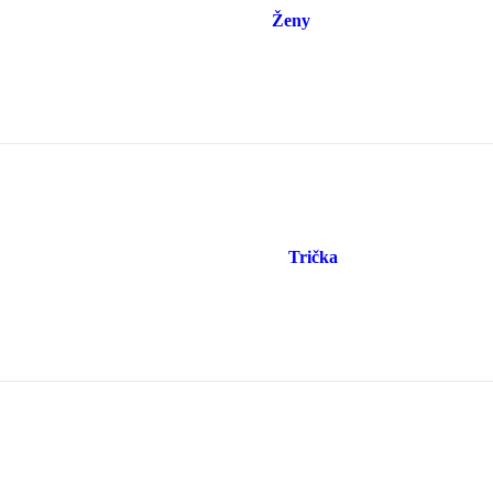
Ženy
Trička