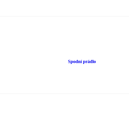
Spodní prádlo