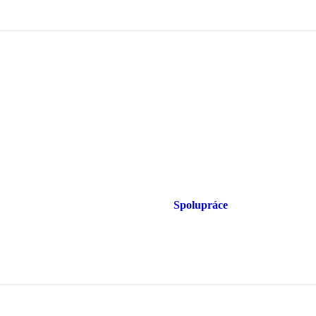
Spolupráce