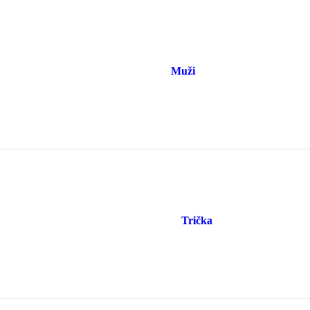
Muži
Trička