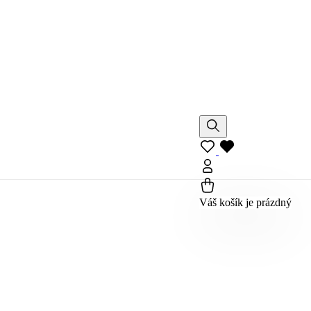
Váš košík je prázdný