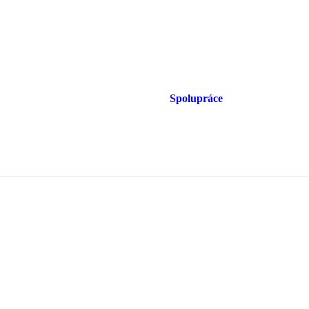
Spolupráce