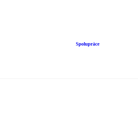
Spolupráce