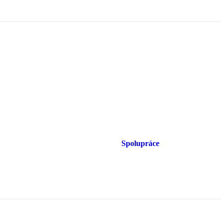
Spolupráce