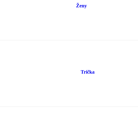
Ženy
Trička