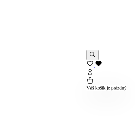
Váš košík je prázdný