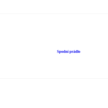
Spodní prádlo