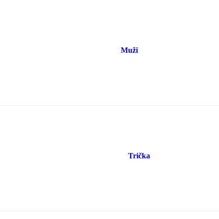
Muži
Trička