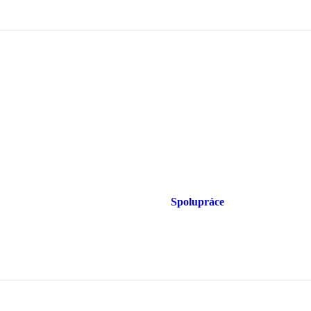
Spolupráce