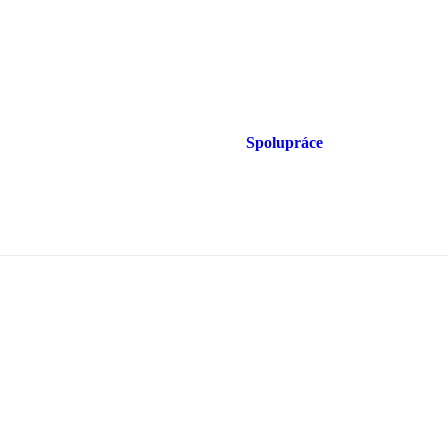
Spolupráce