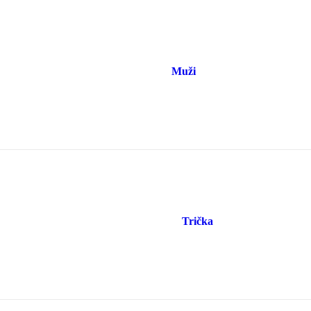
Muži
Trička