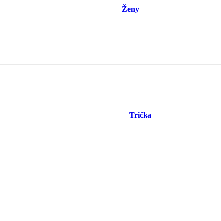
Ženy
Trička