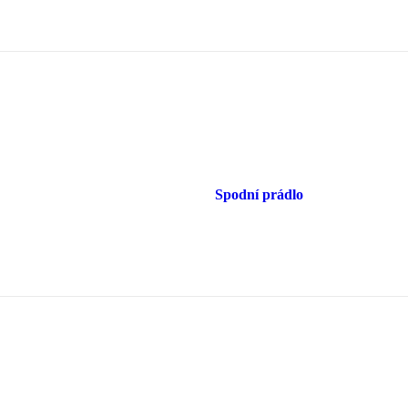
Spodní prádlo