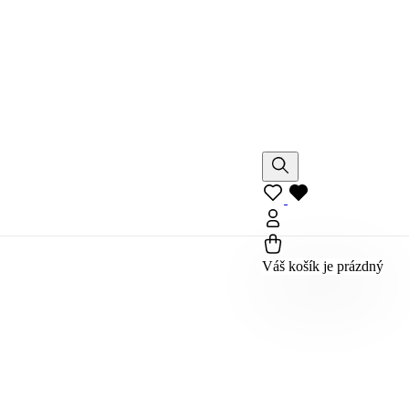
Váš košík je prázdný