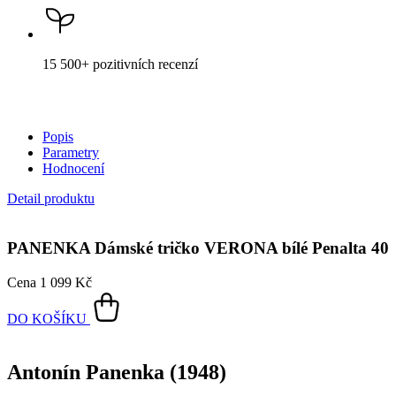
15 500+
pozitivních recenzí
Popis
Parametry
Hodnocení
Detail produktu
PANENKA
Dámské tričko VERONA bílé Penalta 40
Cena
1 099 Kč
DO KOŠÍKU
Antonín Panenka (1948)