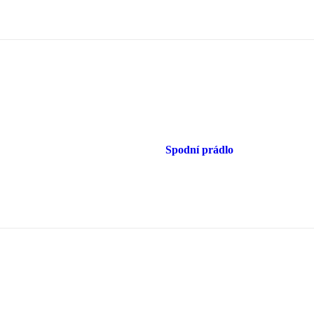
Spodní prádlo