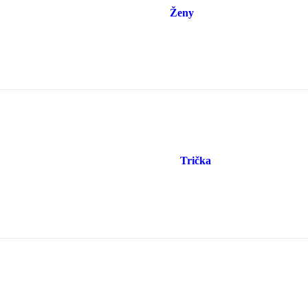
Ženy
Trička