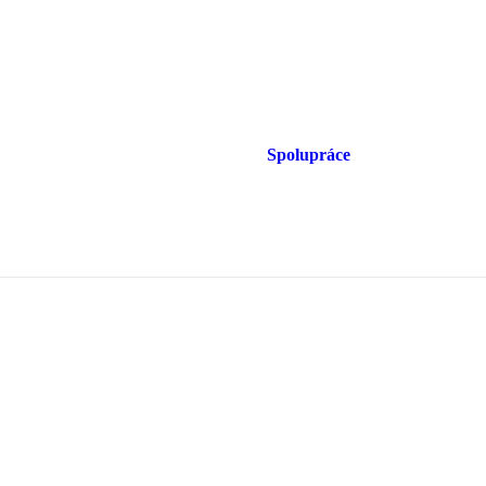
Spolupráce