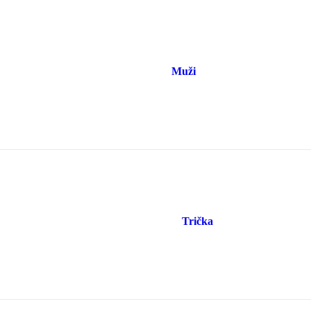
Muži
Trička