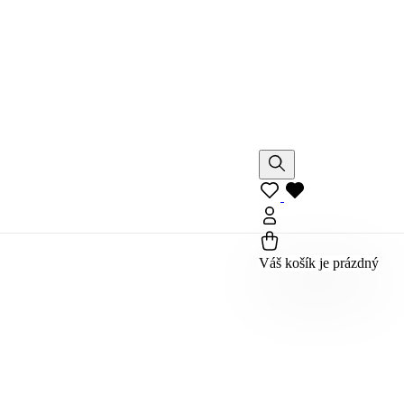
Váš košík je prázdný