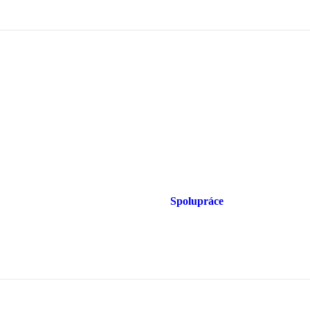
Spolupráce