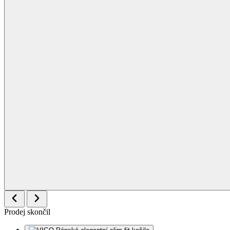
Prodej skončil