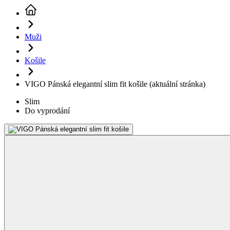
Muži
Košile
VIGO Pánská elegantní slim fit košile
(aktuální stránka)
Slim
Do vyprodání