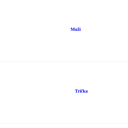
Muži
Trička