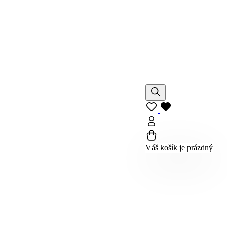
Váš košík je prázdný