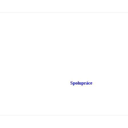
Spolupráce