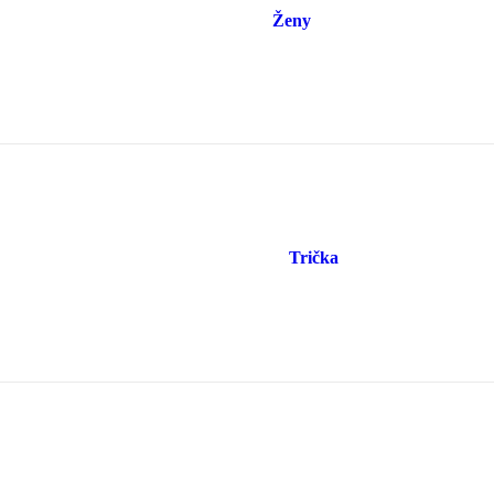
Ženy
Trička