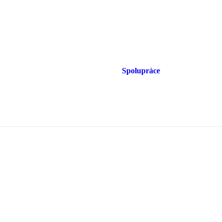
Spolupráce