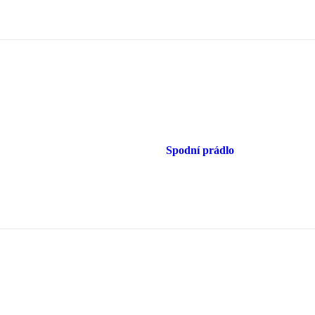
Spodní prádlo