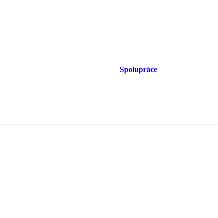
Spolupráce