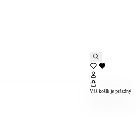
Váš košík je prázdný