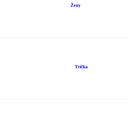
Ženy
Trička