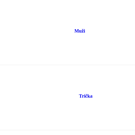
Muži
Trička