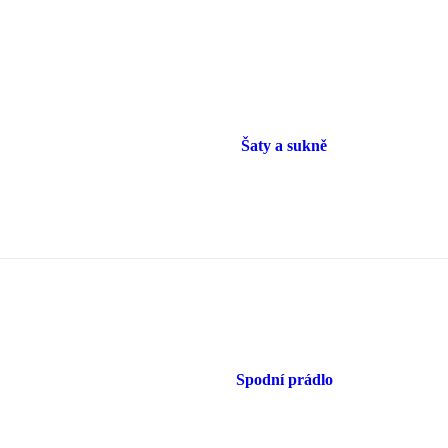
Šaty a sukně
Spodní prádlo