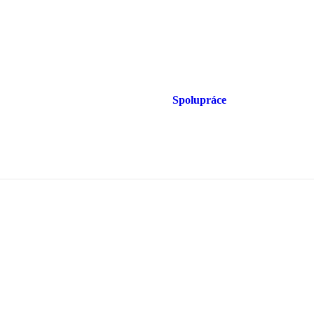
Spolupráce