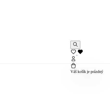
Váš košík je prázdný