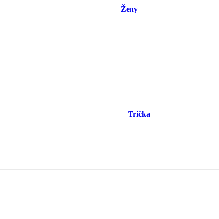
Ženy
Trička