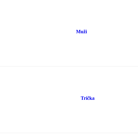
Muži
Trička