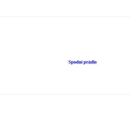
Spodní prádlo