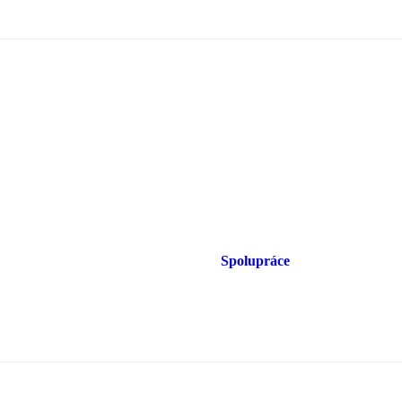
Spolupráce