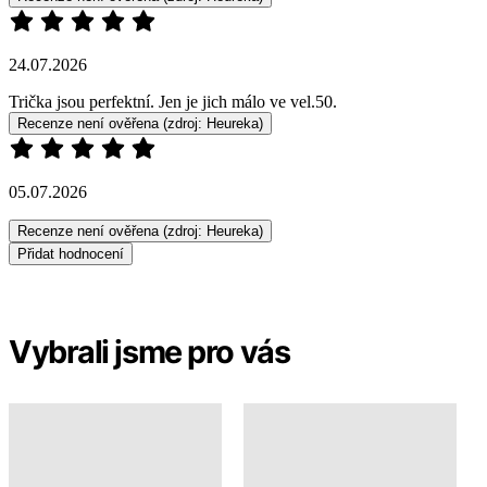
05.07.2026
Recenze není ověřena
(zdroj: Heureka)
Přidat hodnocení
Vybrali jsme pro vás
Plus size