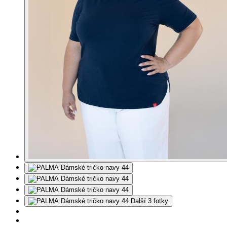
Další 3 fotky