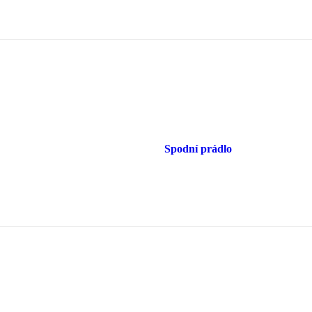
Spodní prádlo