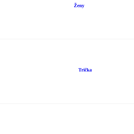
Ženy
Trička