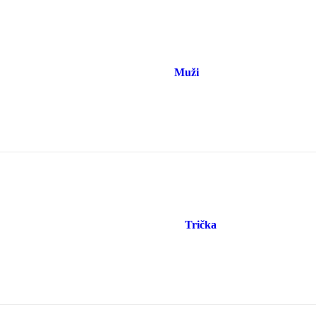
Muži
Trička