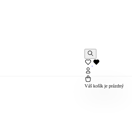
Váš košík je prázdný