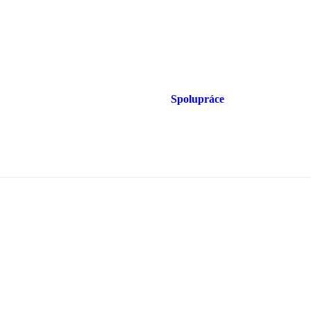
Spolupráce