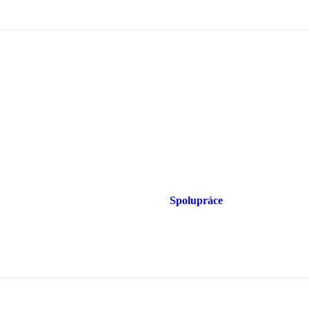
Spolupráce