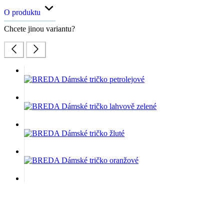
O produktu
Chcete jinou variantu?