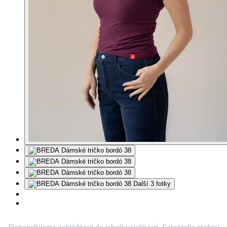
Další 3 fotky