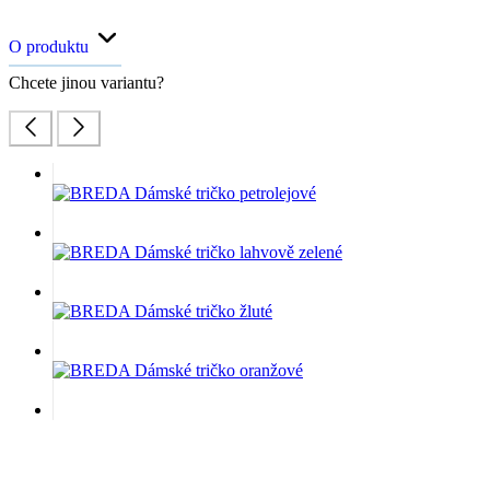
O produktu
Chcete jinou variantu?