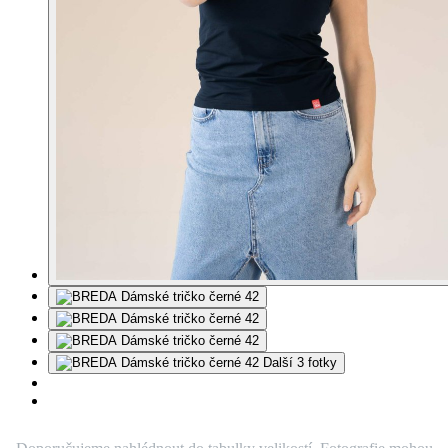
Další 3 fotky