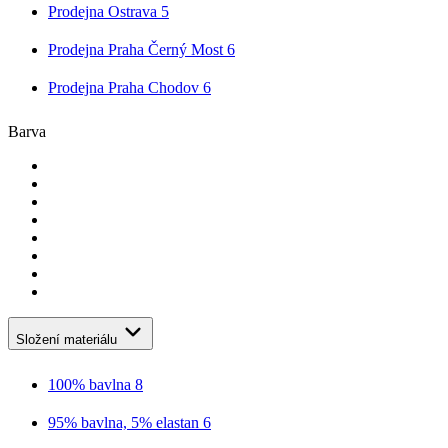
Prodejna Ostrava
5
Prodejna Praha Černý Most
6
Prodejna Praha Chodov
6
Barva
Složení materiálu
100% bavlna
8
95% bavlna, 5% elastan
6