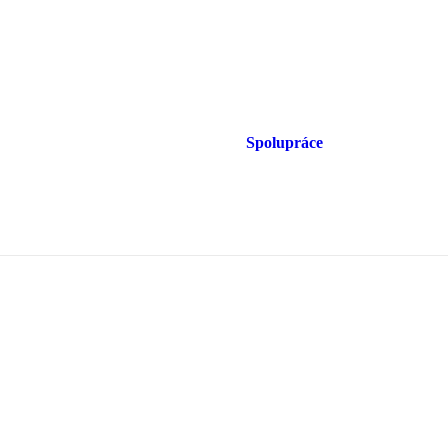
Spolupráce