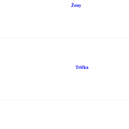
Ženy
Trička