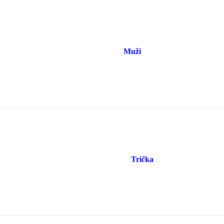
Muži
Trička