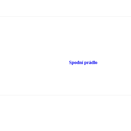
Spodní prádlo