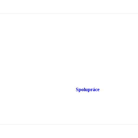
Spolupráce