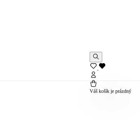
Váš košík je prázdný