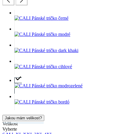
Jakou mám velikost?
Velikost
Vyberte