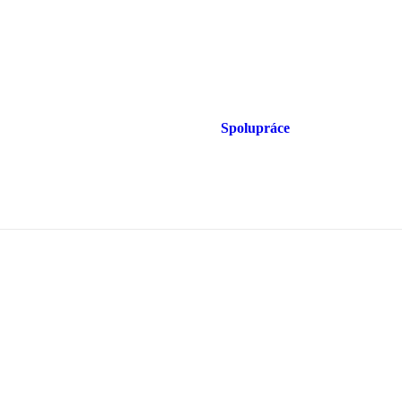
Spolupráce