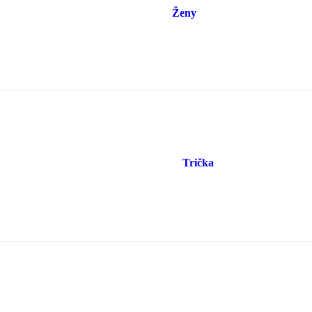
Ženy
Trička