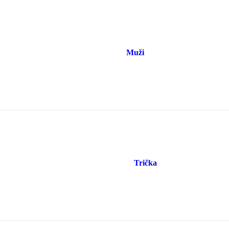
Muži
Trička