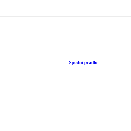
Spodní prádlo