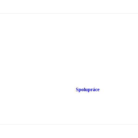
Spolupráce