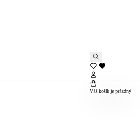
Váš košík je prázdný