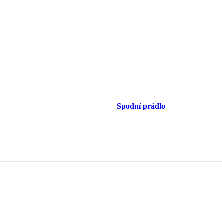
Spodní prádlo