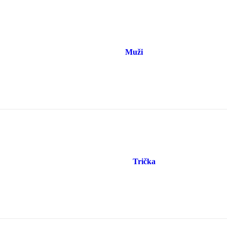
Muži
Trička