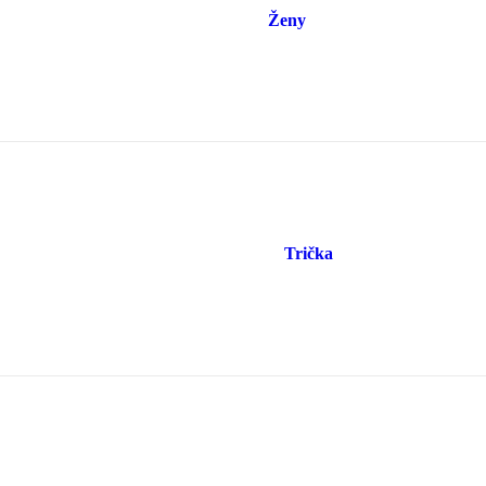
Ženy
Trička