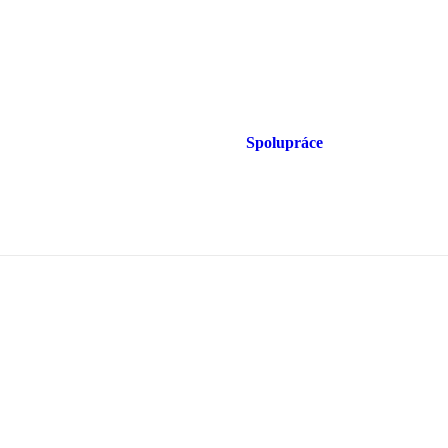
Spolupráce