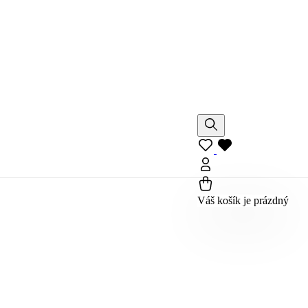
Váš košík je prázdný