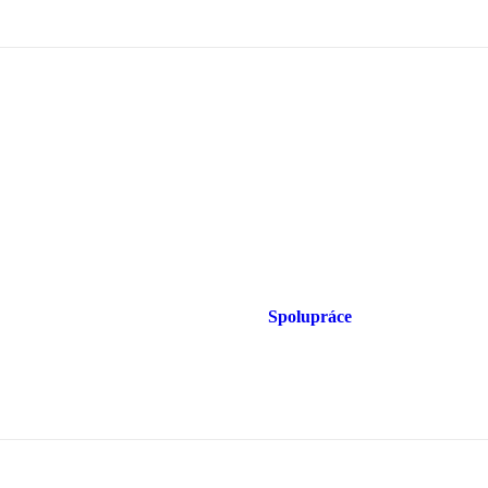
Spolupráce