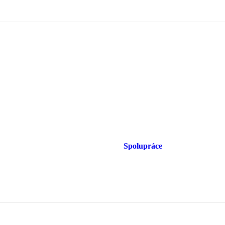
Spolupráce