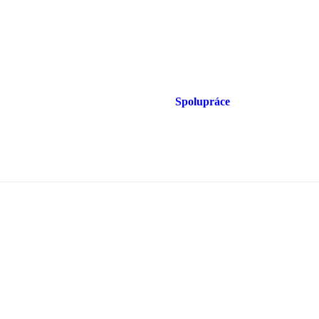
Spolupráce