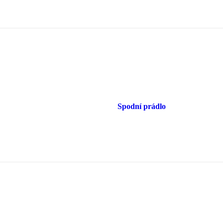
Spodní prádlo