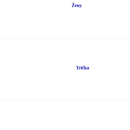
Ženy
Trička