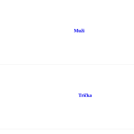
Muži
Trička