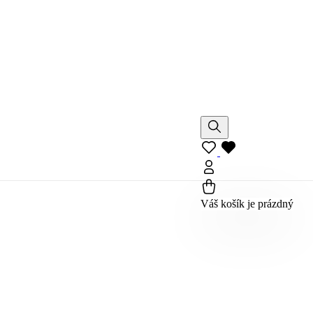
Váš košík je prázdný