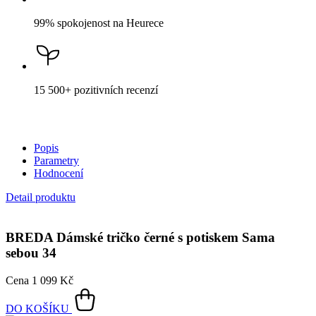
99% spokojenost
na Heurece
15 500+
pozitivních recenzí
Popis
Parametry
Hodnocení
Detail produktu
BREDA
Dámské tričko černé s potiskem Sama
sebou 34
Cena
1 099 Kč
DO KOŠÍKU