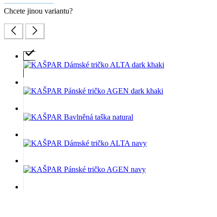
Chcete jinou variantu?