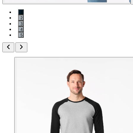
1
2
3
4
5