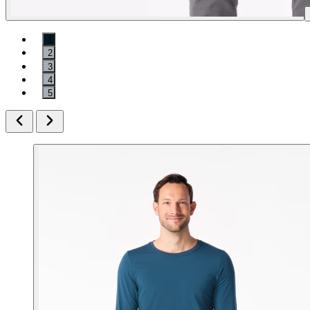
1
2
3
4
5