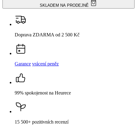
SKLADEM NA PRODEJNĚ
Doprava ZDARMA
od 2 500 Kč
Garance
vrácení peněz
99% spokojenost
na Heurece
15 500+
pozitivních recenzí