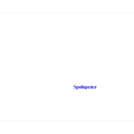
Spolupráce