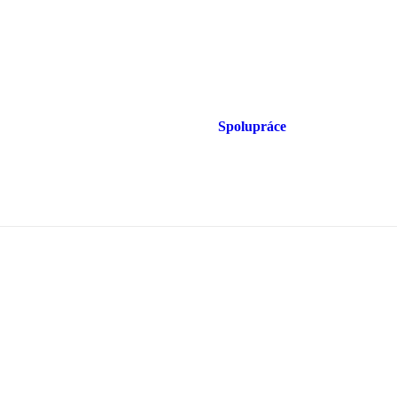
Spolupráce