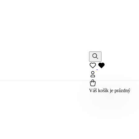
Váš košík je prázdný