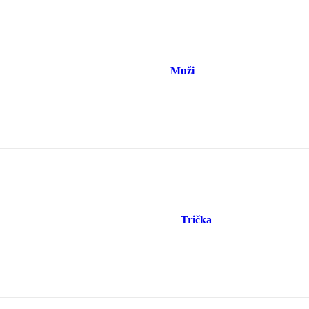
Muži
Trička