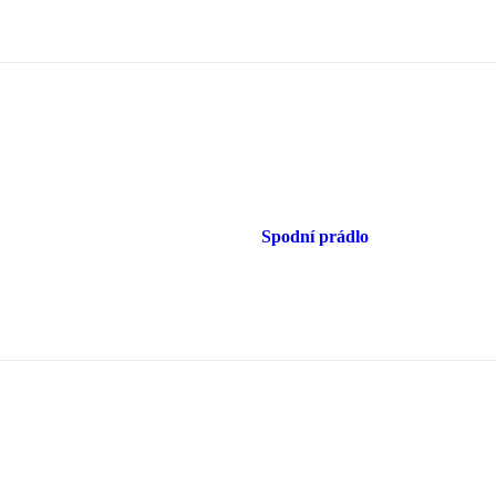
Spodní prádlo