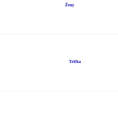
Ženy
Trička