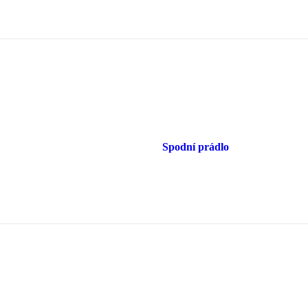
Spodní prádlo