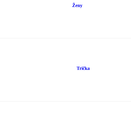
Ženy
Trička