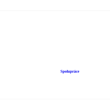
Spolupráce