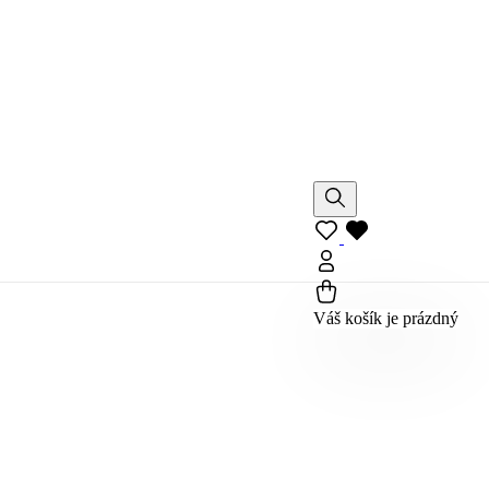
Váš košík je prázdný