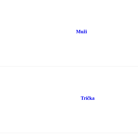
Muži
Trička