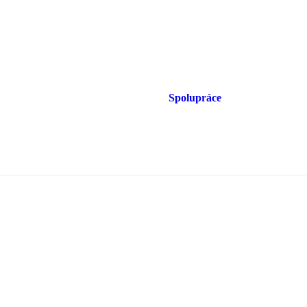
Spolupráce