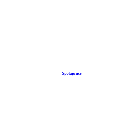
Spolupráce