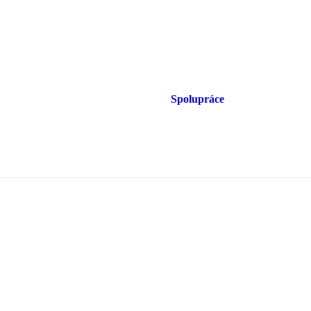
Spolupráce