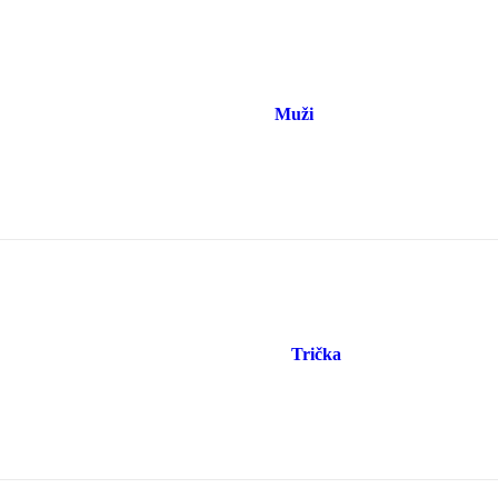
Muži
Trička