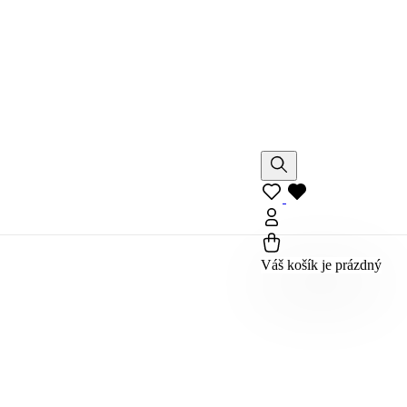
Váš košík je prázdný