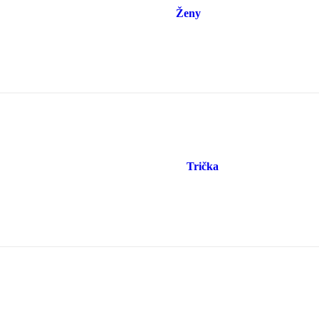
Ženy
Trička