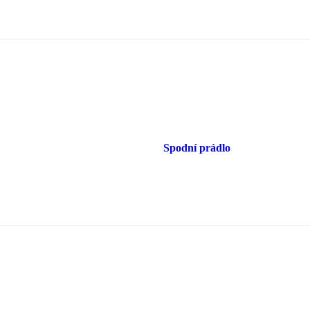
Spodní prádlo