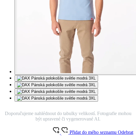
Doporučujeme nahlédnout do tabulky velikostí. Fotografie mohou
být upravené či vygenerované AI.
Přidat do mého seznamu
Odebrat