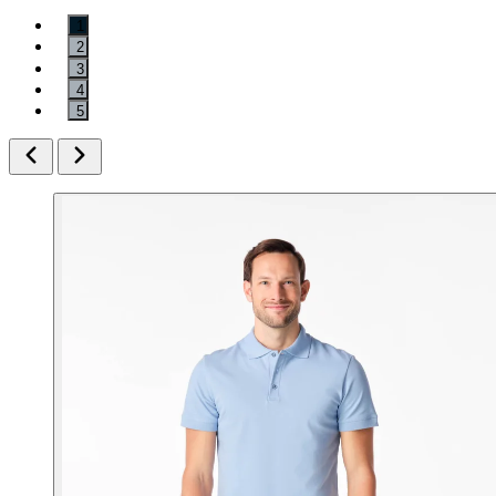
1
2
3
4
5