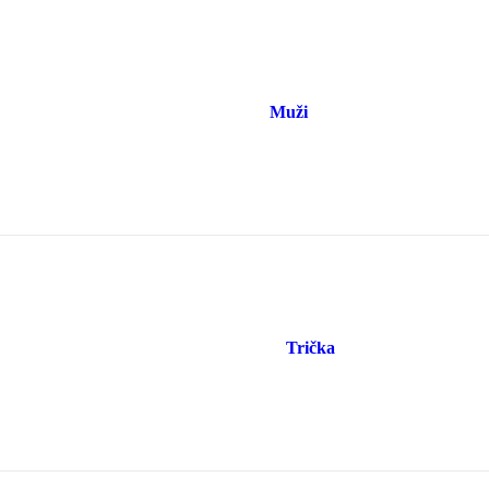
Muži
Trička