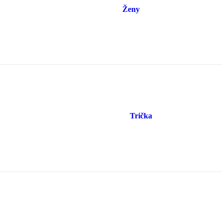
Ženy
Trička