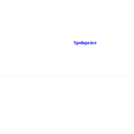
Spolupráce