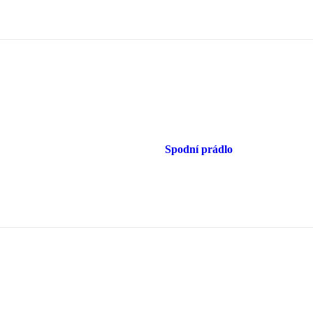
Spodní prádlo