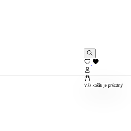
Váš košík je prázdný