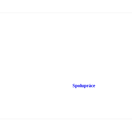
Spolupráce