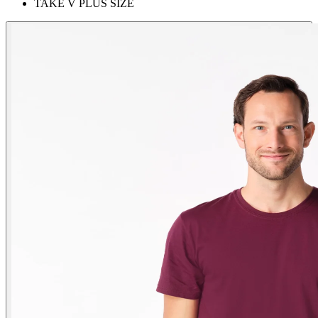
TAKÉ V PLUS SIZE