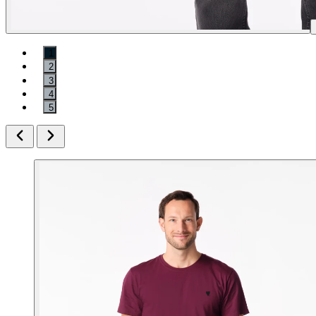
1
2
3
4
5