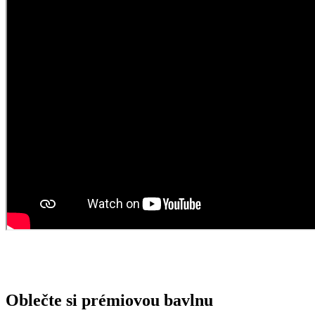
Oblečte si prémiovou bavlnu