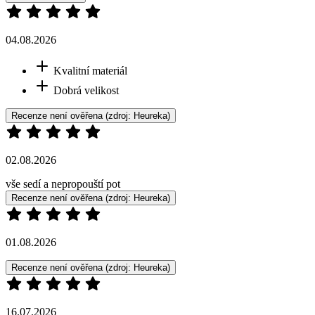
04.08.2026
Kvalitní materiál
Dobrá velikost
Recenze není ověřena
(zdroj: Heureka)
02.08.2026
vše sedí a nepropouští pot
Recenze není ověřena
(zdroj: Heureka)
01.08.2026
Recenze není ověřena
(zdroj: Heureka)
16.07.2026