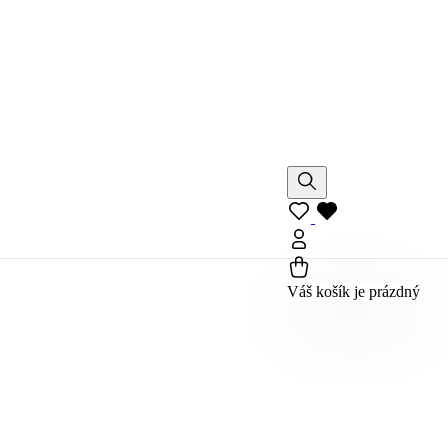
Váš košík je prázdný