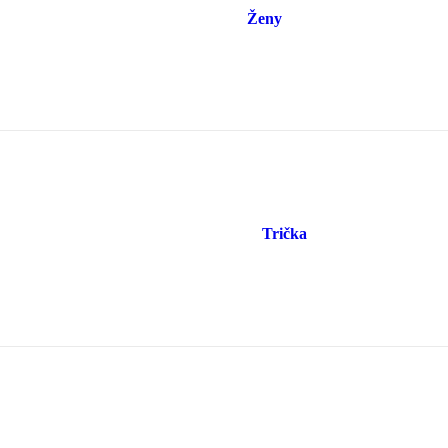
Ženy
Trička