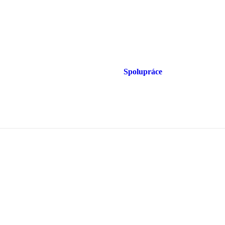
Spolupráce