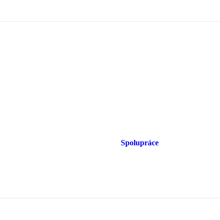
Spolupráce