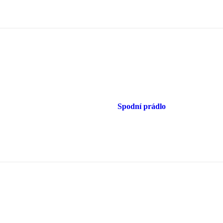
Spodní prádlo