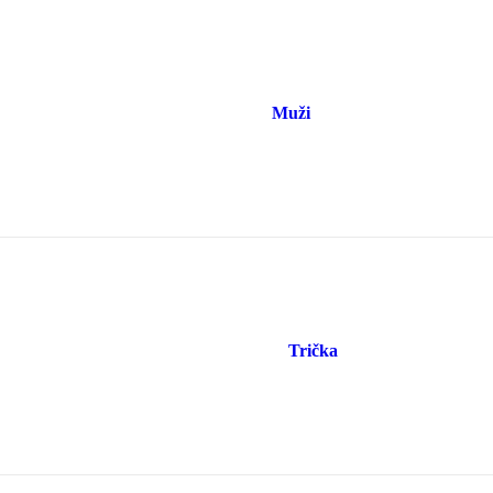
Muži
Trička