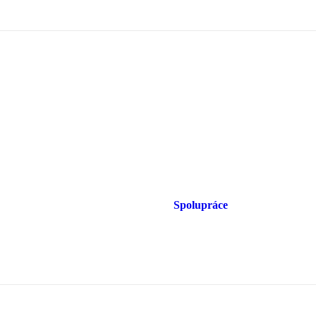
Spolupráce