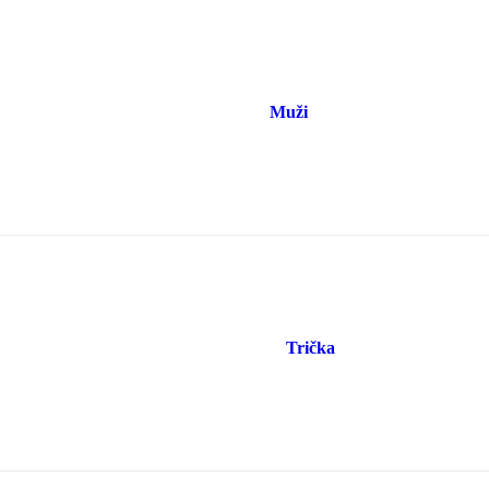
Muži
Trička