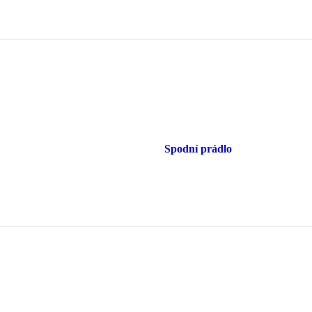
Spodní prádlo