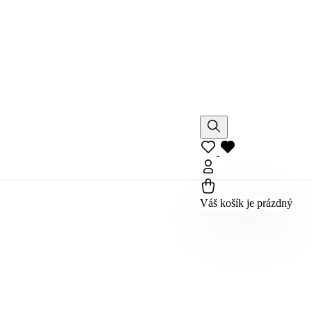
Váš košík je prázdný