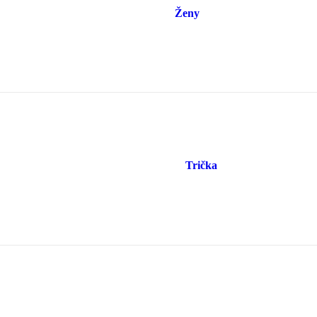
Ženy
Trička