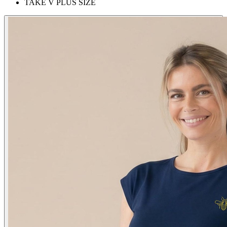
TAKÉ V PLUS SIZE