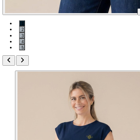
1
2
3
4
5