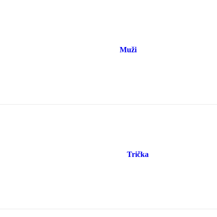
Muži
Trička