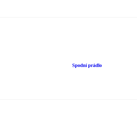
Spodní prádlo