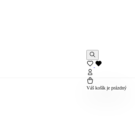
Váš košík je prázdný