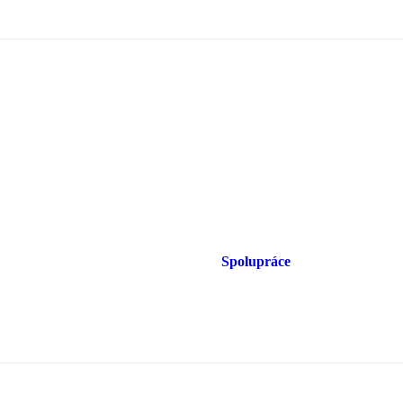
Spolupráce