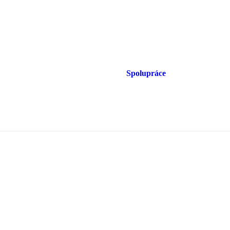
Spolupráce