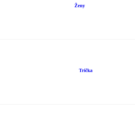
Ženy
Trička