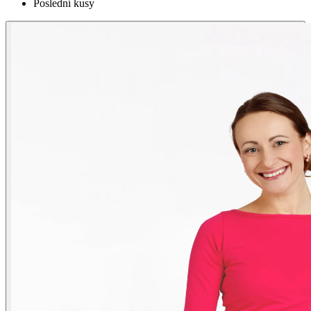
Poslední kusy