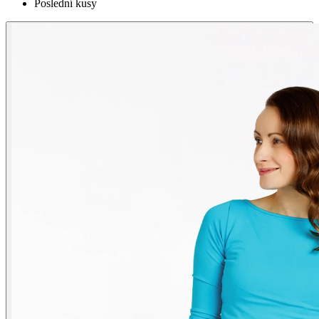
Poslední kusy