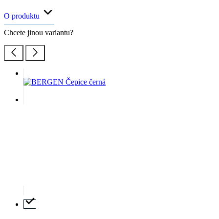
O produktu
Chcete jinou variantu?