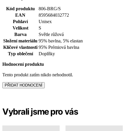
Klíčové vlastnosti
95% Prémiová bavlna
Typ oblečení
Doplňky
Hodnocení produktu
Tento produkt zatím nikdo nehodnotil.
PŘIDAT HODNOCENÍ
Vybrali jsme pro vás