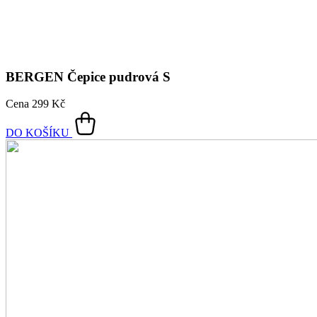
DO KOŠÍKU