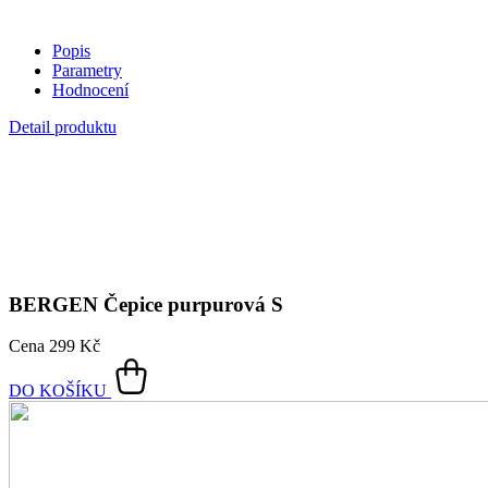
BERGEN
Čepice purpurová S
Cena
299 Kč
DO KOŠÍKU